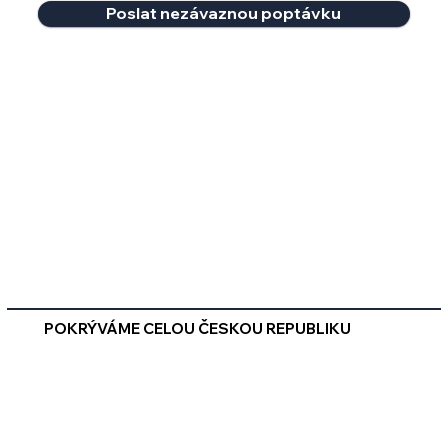
Poslat nezávaznou poptávku
POKRÝVÁME CELOU ČESKOU REPUBLIKU